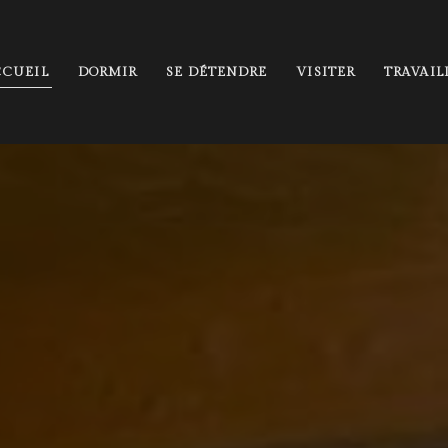
CCUEIL
DORMIR
SE DÉTENDRE
VISITER
TRAVAIL