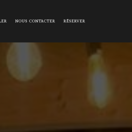
LER
NOUS CONTACTER
RÉSERVER